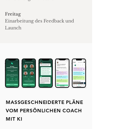
Freitag
Einarbeitung des Feedback und
Launch
MASSGESCHNEIDERTE PLÄNE
VOM PERSÖNLICHEN COACH
MIT KI