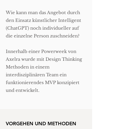
Wie kann man das Angebot durch
den Einsatz künstlicher Intelligent
(ChatGPT) noch individueller auf
die einzelne Person zuschneiden?
Innerhalb einer Powerweek von
Axelra wurde mit Design Thinking
Methoden in einem
interdisziplinären Team ein
funktionierendes MVP konzipiert
und entwickelt.
VORGEHEN UND METHODEN