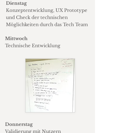
Dienstag
Konzeptentwicklung, UX Prototype
und Check der technischen
Möglichkeiten durch das Tech Team
Mittwoch
Technische Entwicklung
Donnerstag
Validierung mit Nutzern