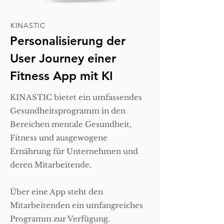
KINASTIC
Personalisierung der
User Journey einer
Fitness App mit KI
KINASTIC bietet ein umfassendes
Gesundheitsprogramm in den
Bereichen mentale Gesundheit,
Fitness und ausgewogene
Ernährung für Unternehmen und
deren Mitarbeitende.
Über eine App steht den
Mitarbeitenden ein umfangreiches
Programm zur Verfügung.