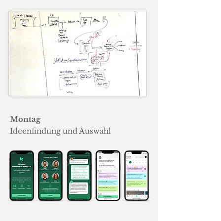
Montag
Ideenfindung und Auswahl