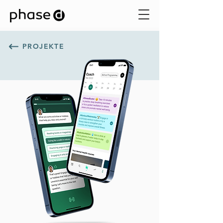
PROJEKTE