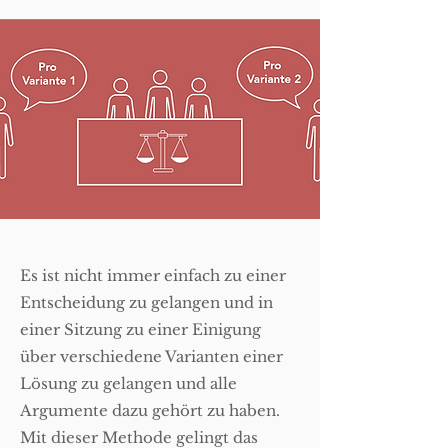
Es ist nicht immer einfach zu einer
Entscheidung zu gelangen und in
einer Sitzung zu einer Einigung
über verschiedene Varianten einer
Lösung zu gelangen und alle
Argumente dazu gehört zu haben.
Mit dieser Methode gelingt das