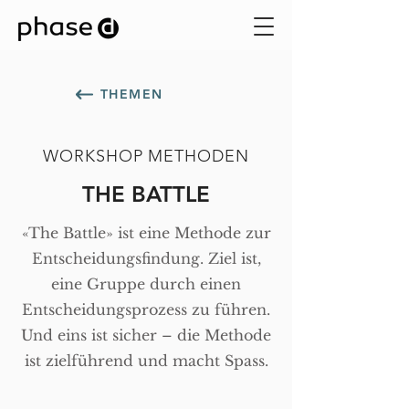
THEMEN
WORKSHOP METHODEN
THE BATTLE
«The Battle» ist eine Methode zur
Entscheidungsfindung. Ziel ist,
eine Gruppe durch einen
Entscheidungsprozess zu führen.
Und eins ist sicher – die Methode
ist zielführend und macht Spass.