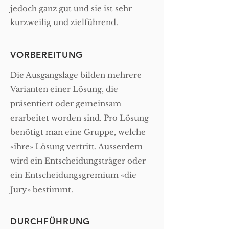
jedoch ganz gut und sie ist sehr
kurzweilig und zielführend.
VORBEREITUNG
Die Ausgangslage bilden mehrere
Varianten einer Lösung, die
präsentiert oder gemeinsam
erarbeitet worden sind. Pro Lösung
benötigt man eine Gruppe, welche
«ihre» Lösung vertritt. Ausserdem
wird ein Entscheidungsträger oder
ein Entscheidungsgremium «die
Jury» bestimmt.
DURCHFÜHRUNG