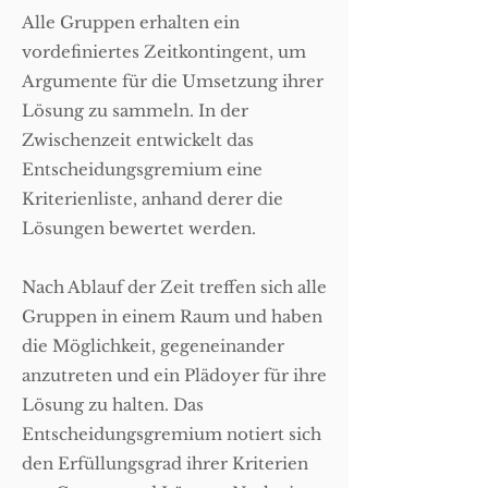
Alle Gruppen erhalten ein
vordefiniertes Zeitkontingent, um
Argumente für die Umsetzung ihrer
Lösung zu sammeln. In der
Zwischenzeit entwickelt das
Entscheidungsgremium eine
Kriterienliste, anhand derer die
Lösungen bewertet werden.
Nach Ablauf der Zeit treffen sich alle
Gruppen in einem Raum und haben
die Möglichkeit, gegeneinander
anzutreten und ein Plädoyer für ihre
Lösung zu halten. Das
Entscheidungsgremium notiert sich
den Erfüllungsgrad ihrer Kriterien