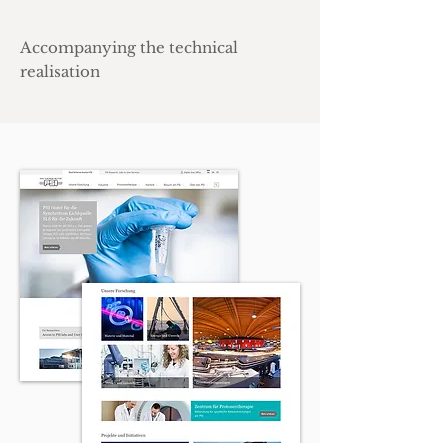
Accompanying the technical
realisation