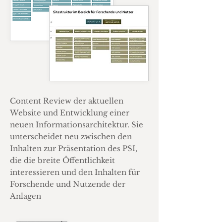
Content Review der aktuellen
Website und Entwicklung einer
neuen Informationsarchitektur. Sie
unterscheidet neu zwischen den
Inhalten zur Präsentation des PSI,
die die breite Öffentlichkeit
interessieren und den Inhalten für
Forschende und Nutzende der
Anlagen