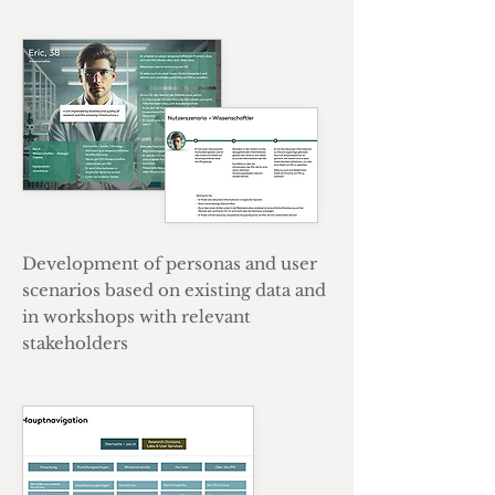
Development of personas and user
scenarios based on existing data and
in workshops with relevant
stakeholders