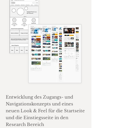
Entwicklung des Zugangs- und
Navigationskonzepts und eines
neuen Look & Feel für die Startseite
und die Einstiegsseite in den
Research Bereich