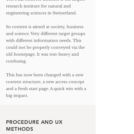
research institute for natural and
engineering sciences in Switzerland.
Its content is aimed at society, business
and science. Very different target groups
with different information needs. This
could not be properly conveyed via the
old homepage. It was text-heavy and
confusing.
This has now been changed with a new
content structure, a new access concept
and a fresh start page. A quick win with a
big impact.
PROCEDURE AND UX
METHODS